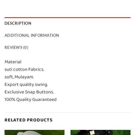
DESCRIPTION
ADDITIONAL INFORMATION
REVIEWS (0)
Material
suti cotton Fabrics.
soft, Mulayam.
Export quality swing.
Exclusive Snap Buttons.
100% Quality Guaranteed
RELATED PRODUCTS