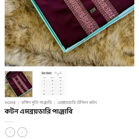
HOME
/
রঙ্গিন সুতি পাঞ্জাবি
/
এমব্রয়ডারি টেন্সিল কটন
কটন এমব্রয়ডারি পাঞ্জাবি