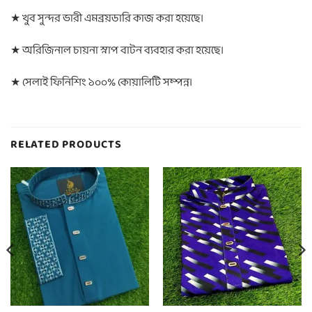
★ খুব সুন্দর ভারী এমব্রয়ডারি কাজ করা হয়েছে।
★ অরিজিনাল চায়না স্নাপ বাটন ব্যবহার করা হয়েছে।
★ সেলাই ফিনিশিং ১০০% কোয়ালিটি সম্পন্ন।
RELATED PRODUCTS